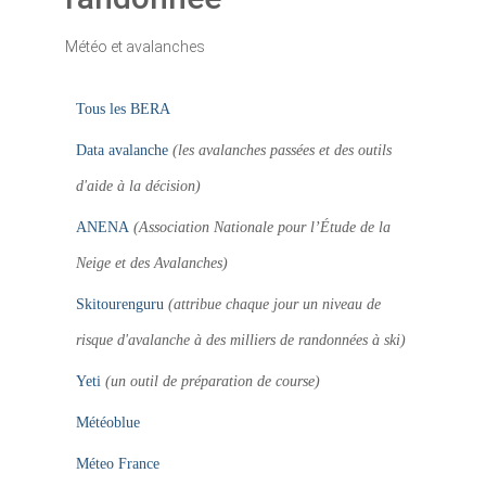
Météo et avalanches
Tous les BERA
Data avalanche
(les avalanches passées et des outils
d'aide à la décision)
ANENA
(Association Nationale pour l’Étude de la
Neige et des Avalanches)
Skitourenguru
(attribue chaque jour un niveau de
risque d'avalanche à des milliers de randonnées à ski)
Yeti
(un outil de préparation de course)
Météoblue
Méteo France