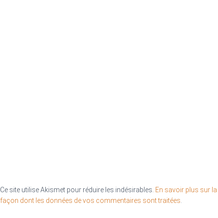
Ce site utilise Akismet pour réduire les indésirables.
En savoir plus sur la
façon dont les données de vos commentaires sont traitées
.