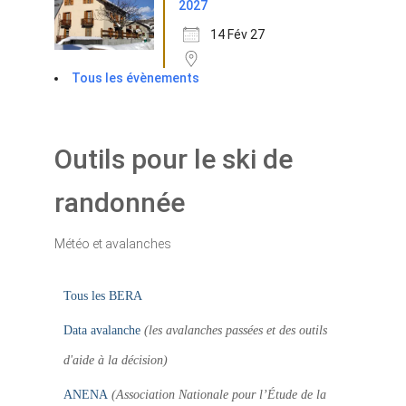
2027
14 Fév 27
Tous les évènements
Outils pour le ski de
randonnée
Météo et avalanches
Tous les BERA
Data avalanche
(les avalanches passées et des outils
d'aide à la décision)
ANENA
(Association Nationale pour l’Étude de la