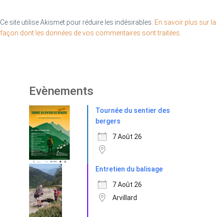
Ce site utilise Akismet pour réduire les indésirables.
En savoir plus sur la
façon dont les données de vos commentaires sont traitées
.
Evènements
Tournée du sentier des
bergers
7 Août 26
Entretien du balisage
7 Août 26
Arvillard