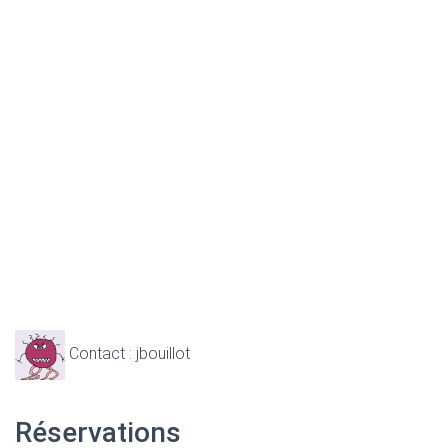
Contact : jbouillot
Réservations