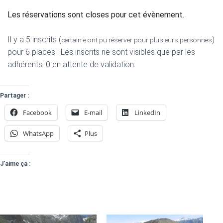
Les réservations sont closes pour cet évènement.
Il y a 5 inscrits (
)
certain·e ont pu réserver pour plusieurs personnes
pour 6 places : Les inscrits ne sont visibles que par les
adhérents. 0 en attente de validation.
Partager :
Facebook
E-mail
LinkedIn
WhatsApp
Plus
J’aime ça :