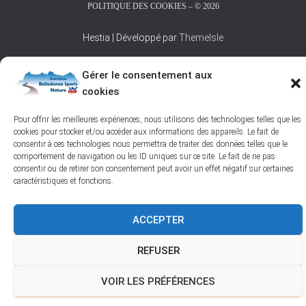
POLITIQUE DES COOKIES – © 2026
Hestia | Développé par
ThemeIsle
Gérer le consentement aux
cookies
Pour offrir les meilleures expériences, nous utilisons des technologies telles que les
cookies pour stocker et/ou accéder aux informations des appareils. Le fait de
consentir à ces technologies nous permettra de traiter des données telles que le
comportement de navigation ou les ID uniques sur ce site. Le fait de ne pas
consentir ou de retirer son consentement peut avoir un effet négatif sur certaines
caractéristiques et fonctions.
ACCEPTER
REFUSER
VOIR LES PRÉFÉRENCES