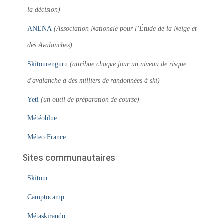
la décision)
ANENA
(Association Nationale pour l’Étude de la Neige et
des Avalanches)
Skitourenguru
(attribue chaque jour un niveau de risque
d'avalanche à des milliers de randonnées à ski)
Yeti
(un outil de préparation de course)
Météoblue
Méteo France
Sites communautaires
Skitour
Camptocamp
Métaskirando