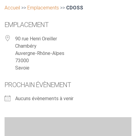
Accueil
>>
Emplacements
>>
CDOSS
EMPLACEMENT
90 rue Henri Oreiller
Chambéry
Auvergne-Rhône-Alpes
73000
Savoie
PROCHAIN ÉVÈNEMENT
Aucuns évènements à venir