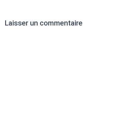
Laisser un commentaire