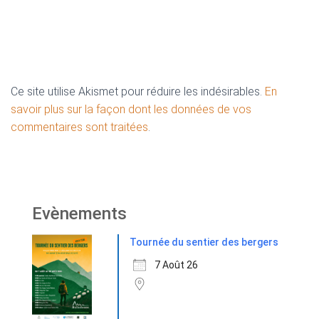
Ce site utilise Akismet pour réduire les indésirables.
En
savoir plus sur la façon dont les données de vos
commentaires sont traitées
.
Evènements
Tournée du sentier des bergers
7 Août 26