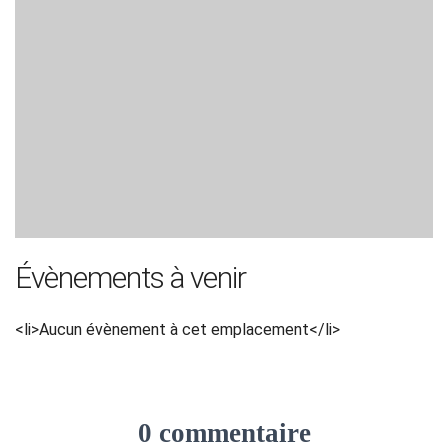
Évènements à venir
<li>Aucun évènement à cet emplacement</li>
0 commentaire