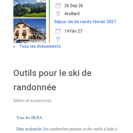
26 Sep 26
Arvillard
Séjour ski de rando février 2027
14 Fév 27
Tous les évènements
Outils pour le ski de
randonnée
Météo et avalanches
Tous les BERA
Data avalanche
(les avalanches passées et des outils d'aide à