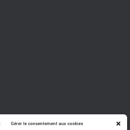
Gérer le consentement aux cookies