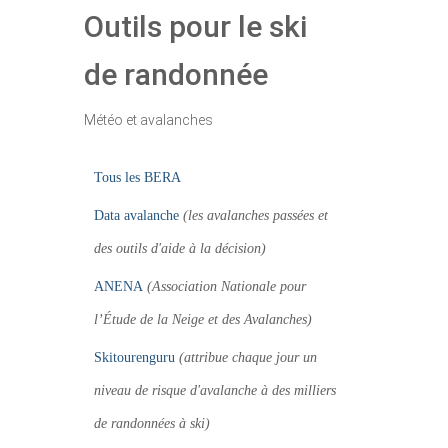
Outils pour le ski
de randonnée
Météo et avalanches
Tous les BERA
Data avalanche
(les avalanches passées et
des outils d'aide à la décision)
ANENA
(Association Nationale pour
l’Étude de la Neige et des Avalanches)
Skitourenguru
(attribue chaque jour un
niveau de risque d'avalanche à des milliers
de randonnées à ski)