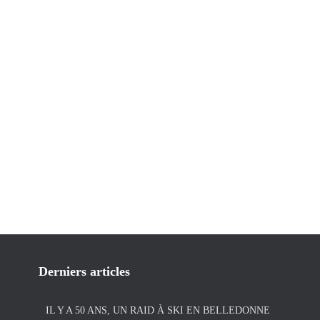
Derniers articles
IL Y A 50 ANS, UN RAID À SKI EN BELLEDONNE