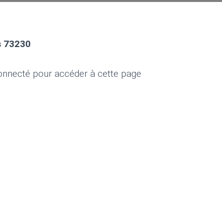
s 73230
 connecté pour accéder à cette page