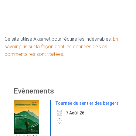
Ce site utilise Akismet pour réduire les indésirables.
En
savoir plus sur la façon dont les données de vos
commentaires sont traitées
.
Evènements
Tournée du sentier des bergers
7 Août 26