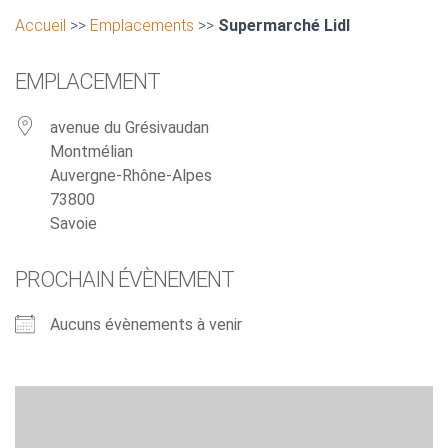
Accueil
>>
Emplacements
>>
Supermarché Lidl
EMPLACEMENT
avenue du Grésivaudan
Montmélian
Auvergne-Rhône-Alpes
73800
Savoie
PROCHAIN ÉVÈNEMENT
Aucuns évènements à venir