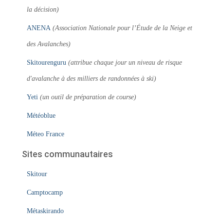
la décision)
ANENA
(Association Nationale pour l’Étude de la Neige et
des Avalanches)
Skitourenguru
(attribue chaque jour un niveau de risque
d'avalanche à des milliers de randonnées à ski)
Yeti
(un outil de préparation de course)
Météoblue
Méteo France
Sites communautaires
Skitour
Camptocamp
Métaskirando