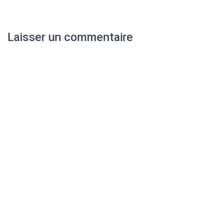
Laisser un commentaire