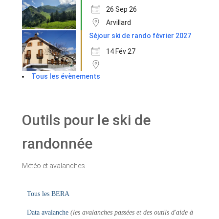
26 Sep 26
Arvillard
Séjour ski de rando février 2027
14 Fév 27
Tous les évènements
Outils pour le ski de
randonnée
Météo et avalanches
Tous les BERA
Data avalanche
(les avalanches passées et des outils d'aide à