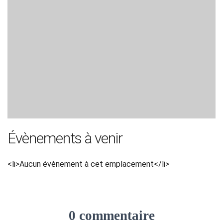
Évènements à venir
<li>Aucun évènement à cet emplacement</li>
0 commentaire