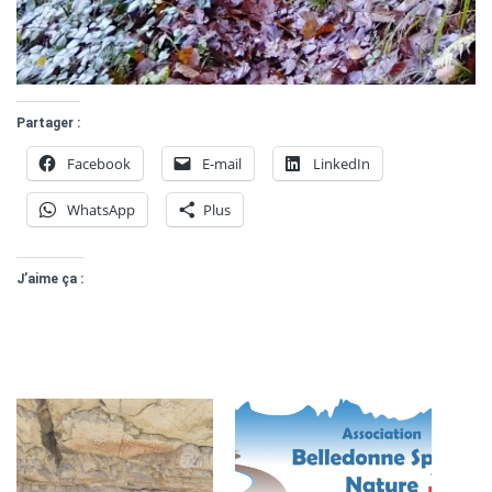
Partager :
Facebook
E-mail
LinkedIn
WhatsApp
Plus
J’aime ça :