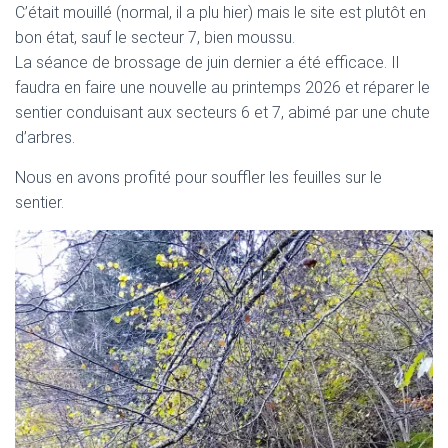
C’était mouillé (normal, il a plu hier) mais le site est plutôt en
bon état, sauf le secteur 7, bien moussu.
La séance de brossage de juin dernier a été efficace. Il
faudra en faire une nouvelle au printemps 2026 et réparer le
sentier conduisant aux secteurs 6 et 7, abimé par une chute
d’arbres.
Nous en avons profité pour souffler les feuilles sur le
sentier.