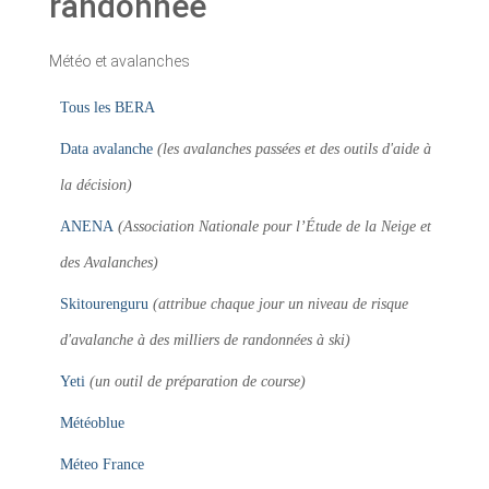
randonnée
Météo et avalanches
Tous les BERA
Data avalanche
(les avalanches passées et des outils d'aide à
la décision)
ANENA
(Association Nationale pour l’Étude de la Neige et
des Avalanches)
Skitourenguru
(attribue chaque jour un niveau de risque
d'avalanche à des milliers de randonnées à ski)
Yeti
(un outil de préparation de course)
Météoblue
Méteo France